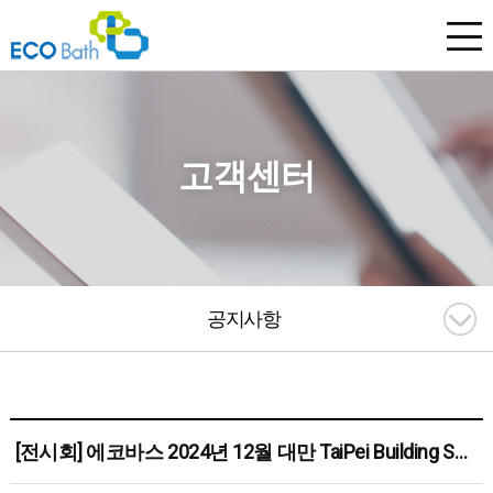
고객센터
공지사항
[전시회] 에코바스 2024년 12월 대만 TaiPei Building Show 참가